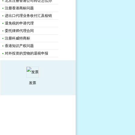
北京注册香港公司转让怎么办
注册香港商标问题
进出口代理业务收付汇及核销
退免税的申请代理
委托律师代理合同
注册科威特商标
香港知识产权问题
对外投资的货物的退税申报
发票