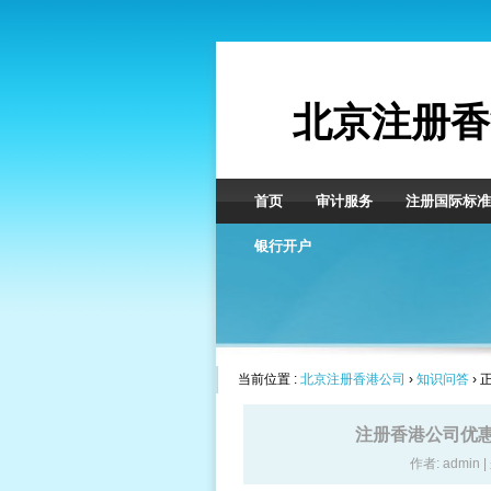
北京注册香
首页
审计服务
注册国际标准
银行开户
当前位置 :
北京注册香港公司
›
知识问答
› 
注册香港公司优惠
作者: admin 