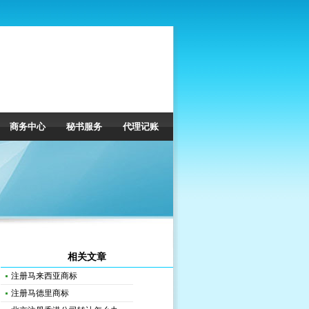
商务中心
秘书服务
代理记账
相关文章
注册马来西亚商标
注册马德里商标