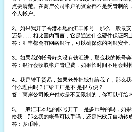
点要清楚。在离岸公司帐户的资金都不是受管制的
个人帐户。
2。如果我开了香港本地的汇丰帐号，那么一般最安
还是……相比国内而言，它是通过什么硬件保证网
答：汇丰都会有网络银行，可以确保你的网银安全
3。如果我的帐号好久没有钱汇进，那么我的帐号会
答：银行会收取帐户管理费，如果长时间不用会封
4。我是转手贸易，如果老外把钱打给我了，那么我
什么理由吗？汇给工厂是不 是很方便？
答：离岸公司帐户付款是不受限制的，你可以打给
5。一般汇丰本地的帐号开了，是多币种的吗，如果
给我，那么我的帐号可以手吗，还是把欧元自动转
答：多币种。