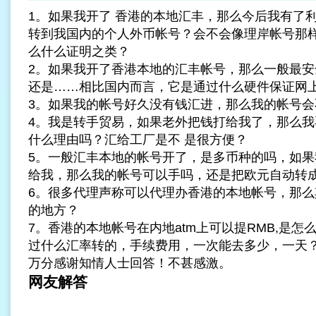
1。如果我开了 香港的本地汇丰，那么今后我有了
转到我国内的个人外币帐号？会不会像理岸帐号那
么什么证明之类？
2。如果我开了香港本地的汇丰帐号，那么一般最安
还是……相比国内而言，它是通过什么硬件保证网
3。如果我的帐号好久没有钱汇进，那么我的帐号会
4。我是转手贸易，如果老外把钱打给我了，那么我
什么理由吗？汇给工厂是不 是很方便？
5。一般汇丰本地的帐号开了，是多币种的吗，如果
给我，那么我的帐号可以手吗，还是把欧元自动转
6。很多代理声称可以代理办香港的本地帐号，那么
的地方？
7。香港的本地帐号在内地atm上可以提RMB,是
过什么汇率转的，手续费用，一次能去多少，一天
万分感谢知情人士回答！不甚感激。
网友解答