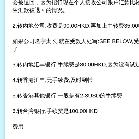
会被退回，因为招行现在个人接收公司账户汇款比
应汇款被退回的情况。
2.转内地公司,收费是90.00HKD,再加上中转费35.00
如果公司名字太长,就在受款人处写:SEE BELOW
了
3.转内地汇丰银行,手续费是80.00HKD,因为没有
4.转香港汇丰,无手续费,及时到帐
5.转香港其他银行,一般是有2-3USD的手续费
6.转台湾银行,手续费是100.00HKD
费用