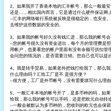
2。如果我开了香港本地的汇丰帐号，那么一般最安
还是……相比国内而言，它是通过什么硬件保证网
--汇丰的网络银行系统被反映是很稳定的，也安全
去维护这些数据的安全的。
3。如果我的帐号好久没有钱汇进，那么我的帐号会
--您的帐号很久没有资金进出，每个月的管理费是
用帐户，也要看您的帐户里面有没有余额可供扣管
会问您的情况的，是否需要注销。您自己也可以提
4。我是转手贸易，如果老外把钱打给我了，那么我
什么理由吗？汇给工厂是不 是很方便？
--很方便，工厂是外币帐号，没有需要填写什么理
5。一般汇丰本地的帐号开了，是多币种的吗，如果
给我，那么我的帐号可以手吗，还是把欧元自动转
--一般会被默认为多币种的，您收到的欧元也会保