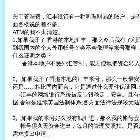
关于管理费，汇丰银行有一种叫理财易的账户，是
面各楼说的差不多。
ATM的我不太清楚。
1.如果我开了 香港的本地汇丰，那么今后我有了
到我国内的个人外币帐号？会不会像理岸帐号那样
什么证明之类？
香港本地户不受外汇管制，能方便地把资金转入
2。如果我开了香港本地的汇丰帐号，那么一般最安
还是……相比国内而言，它是通过什么硬件保证网
-汇丰的网络银行系统被反映很稳定，安全。且有
据,香港是延续英国法制体系,各方面法律法规较大陆
3。如果我的帐号好久没有钱汇进，那么我的帐号会
帐号很久无资金进出，每月的管理费照扣。是否
需求提出申请。