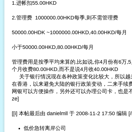
1.进帐扣55.00HKD
2.管理费 1000000.00HKD每季,则不需管理费
50000.00HDK ~1000000.00HKD,40.00HKD/每月
小于50000.00HKD,80.00HKD/每月
管理费用是按季平均来算的,比如说,你4月份有6万,5月
个月收费80.00HKD,而不是说4月收40.00HKD
关于银行情况现在各种政策变化比较大，所以越
在香港，以来避免大陆的银行政策变动，二来手续
网银可以方便操作，另外还可以办理公司卡，也是不错的选择。[
ze]
[[i] 本帖最后由 danielmll 于 2008-11-2 17:50 编辑 [/i
低价急转离岸公司