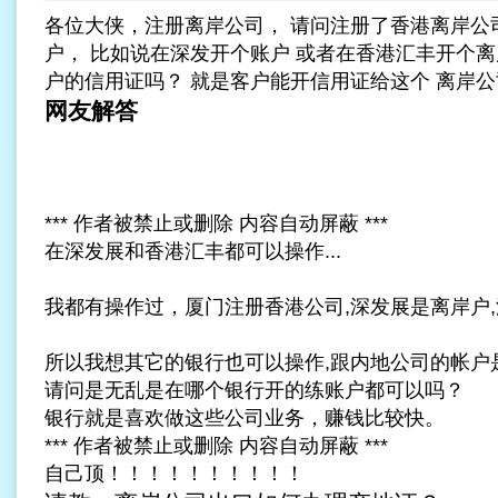
各位大侠，
注册离岸公司
， 请问注册了香港离岸公
户， 比如说在深发开个账户 或者在香港汇丰开个离
户的信用证吗？ 就是客户能开信用证给这个 离岸公
网友解答
*** 作者被禁止或删除 内容自动屏蔽 ***
在深发展和香港汇丰都可以操作...
我都有操作过，
厦门注册香港公司
,深发展是离岸户
所以我想其它的银行也可以操作,跟内地公司的帐户是一
请问是无乱是在哪个银行开的练账户都可以吗？
银行就是喜欢做这些公司业务，赚钱比较快。
*** 作者被禁止或删除 内容自动屏蔽 ***
自己顶！！！！！！！！！！