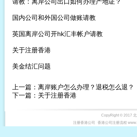
请教：离岸公司出口如何办理产地证？
国内公司和外国公司做账请教
英国离岸公司开hk汇丰帐户请教
关于注册香港
美金结汇问题
上一篇：
离岸账户怎么办理？退税怎么退？
下一篇：
关于注册香港
CopyRight © 2017 
注册香港公司
香港公司注册流程 www.be