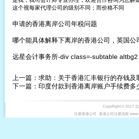
是我；我司会计师专业办理；欢迎合作咨询为您解
这个视每家代理公司的级别不同；而价格不同
申请的香港离岸公司年税问题
哪个能具体解释下离岸的香港公司，英国公
远星会计事务所-div class=-subtable altbg2 
上一篇：
求助：关于香港汇丰银行的存钱及
下一篇：
印度付款到香港离岸账户手续费多
CopyRight © 2017 
注册香港公司
香港公司注册流程 www.be