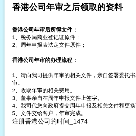
香港公司年审之后领取的资料
香港公司年审后所得文件：
1、税务局商业登记证原件；
2、周年申报表法定文件原件；
香港公司年审的办理流程：
1、请向我司提供年审的相关文件，亲自签署委托书
审
。
2、收取年审的相关费用。
3、董事亲自在周年申报文件上签字。
4、我司代您向政府提交周年申报及相关文件和更换
5、文件交给客户，年审完成。
注册香港公司的时间_1474