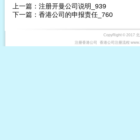
上一篇：
注册开曼公司说明_939
下一篇：
香港公司的申报责任_760
CopyRight © 2017 
注册香港公司
香港公司注册流程 www.be