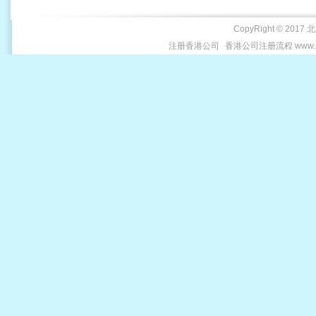
CopyRight © 2017 
注册香港公司
香港公司注册流程 www.be