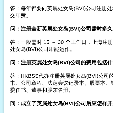
答：每年都要向英属处女岛(BVI)公司注册
交年费。
问：注册全新英属处女岛(BVI)公司需时多久
答：一般需时 15 ～ 30 个工作日，
上海注册
处女岛(BVI)公司即能运作。
问：注册英属处女岛(BVI)公司的费用包括
答：HKBSS代办注册英属处女岛(BVI)公
书、公司章程、法定会议记录本、股票本、
委任书、董事和股东名册。
问：成立了英属处女岛(BVI)公司后应怎样