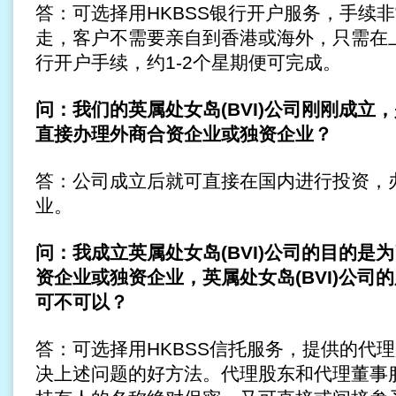
答：可选择用HKBSS银行开户服务，手续
走，客户不需要亲自到香港或海外，只需在
行开户手续，约1-2个星期便可完成。
问：我们的英属处女岛(BVI)公司刚刚成立
直接办理外商合资企业或独资企业？
答：公司成立后就可直接在国内进行投资，
业。
问：我成立英属处女岛(BVI)公司的目的是
资企业或独资企业，英属处女岛(BVI)公司
可不可以？
答：可选择用HKBSS信托服务，提供的代
决上述问题的好方法。代理股东和代理董事