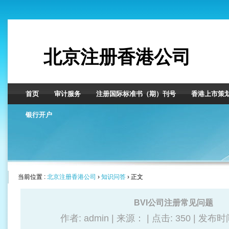
北京注册香港公司
首页
审计服务
注册国际标准书（期）刊号
香港上市策
银行开户
当前位置 :
北京注册香港公司
›
知识问答
› 正文
BVI公司注册常见问题
作者: admin | 来源： | 点击:
350 | 发布时间