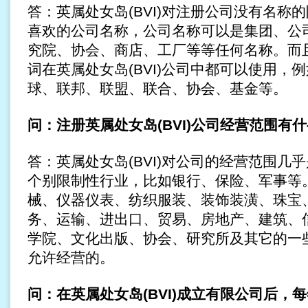
答：英属处女岛(BVI)对注册公司没有名称
喜欢的公司名称，公司名称可以是集团、公
究院、协会、商店、工厂等等任何名称。而
词在英属处女岛(BVI)公司中都可以使用，
球、联邦、联盟、联合、协会、基金等。
问：注册英属处女岛(BVI)公司经营范围有
答：英属处女岛(BVI)对公司的经营范围几
个别限制性行业，比如银行、保险、军事等
械、仪器仪表、纺织服装、装饰装潢、珠宝
务、运输、进出口、贸易、房地产、建筑、
学院、文化出版、协会、研究所及其它的一
允许经营的。
问：在英属处女岛(BVI)成立有限公司后，