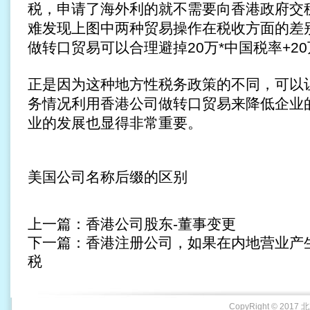
税，申请了海外利的就不需要向香港政府交
难发现上图中两种贸易操作在税收方面的差
做转口贸易可以合理避掉20万*中国税率+2
正是因为这种地方性税务政策的不同，可以
务情况利用香港公司做转口贸易来降低企业
业的发展也显得非常重要。
美国公司名称后缀的区别
上一篇：
香港公司股东-董事变更
下一篇：
香港注册公司，如果在内地营业产
税
CopyRight © 2017 