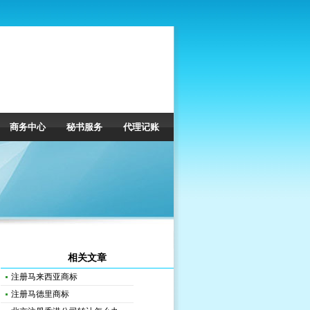
商务中心
秘书服务
代理记账
相关文章
注册马来西亚商标
注册马德里商标