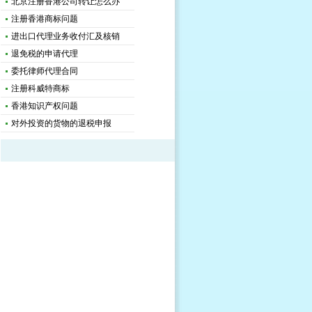
北京注册香港公司转让怎么办
注册香港商标问题
进出口代理业务收付汇及核销
退免税的申请代理
委托律师代理合同
注册科威特商标
香港知识产权问题
对外投资的货物的退税申报