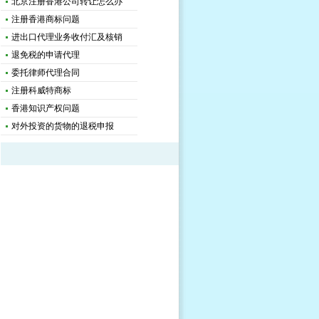
北京注册香港公司转让怎么办
注册香港商标问题
进出口代理业务收付汇及核销
退免税的申请代理
委托律师代理合同
注册科威特商标
香港知识产权问题
对外投资的货物的退税申报