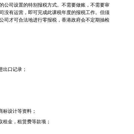
的公司设置的特别报税方式。不需要做账，不需要审
司没有运营，即可完成此课税年度的报税工作。但须
公司才可合法地进行零报税，香港政府会不定期抽检
进出口记录；
商标设计等资料；
取租金，租赁费等款项；