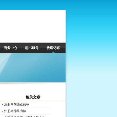
商务中心
秘书服务
代理记账
相关文章
注册马来西亚商标
注册马德里商标