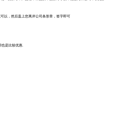
就可以，然后盖上您离岸公司条形章，签字即可
用也是比较优惠.