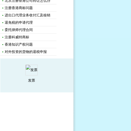
北京注册香港公司转让怎么办
注册香港商标问题
进出口代理业务收付汇及核销
退免税的申请代理
委托律师代理合同
注册科威特商标
香港知识产权问题
对外投资的货物的退税申报
发票