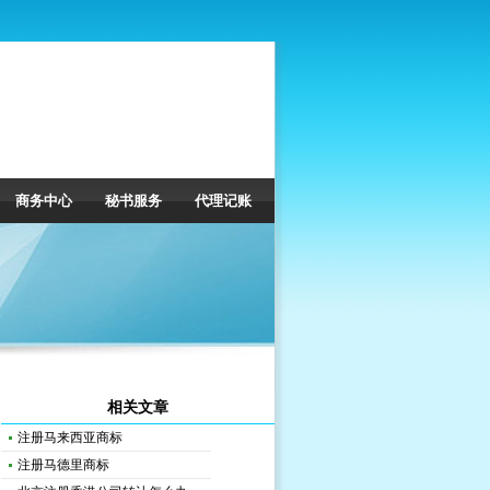
商务中心
秘书服务
代理记账
相关文章
注册马来西亚商标
注册马德里商标