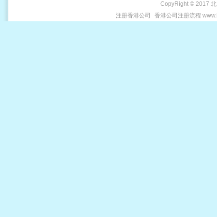
CopyRight © 2017 
注册香港公司
香港公司注册流程 www.be